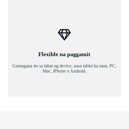
Flexible na paggamit
Gumagana ito sa lahat ng device, nasa tablet ka man, PC,
Mac, iPhone o Android.