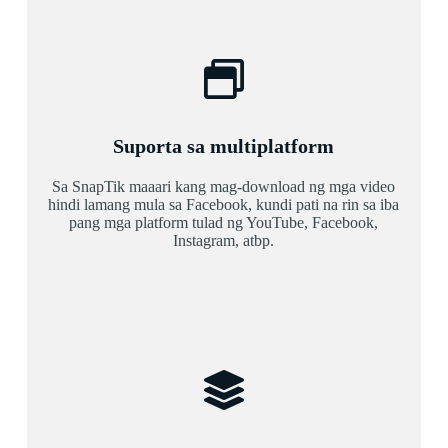
Suporta sa multiplatform
Sa SnapTik maaari kang mag-download ng mga video
hindi lamang mula sa Facebook, kundi pati na rin sa iba
pang mga platform tulad ng YouTube, Facebook,
Instagram, atbp.