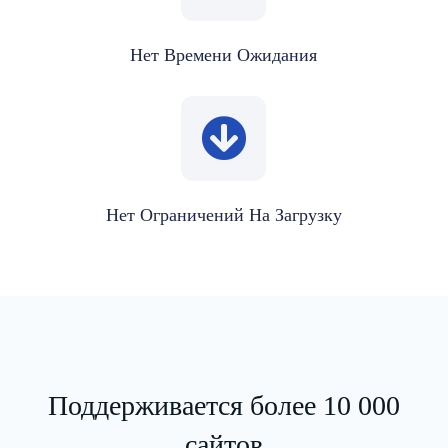
Нет Времени Ожидания
Нет Ограничений На Загрузку
Поддерживается более 10 000
сайтов