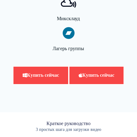
Миксклауд
Лагерь группы
Купить сейчас
Купить сейчас
Краткое руководство
3 простых шага для загрузки видео