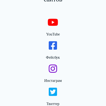
YouTube
Фейсбук
Инстаграм
Твиттер