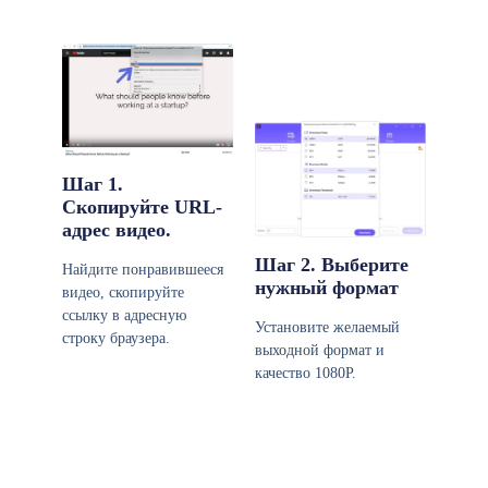
Шаг 1.
Скопируйте URL-
адрес видео.
Шаг 2. Выберите
Найдите понравившееся
нужный формат
видео, скопируйте
ссылку в адресную
Установите желаемый
строку браузера.
выходной формат и
качество 1080P.