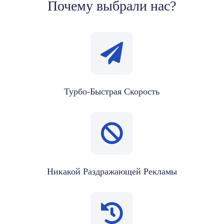
Почему выбрали нас?
Турбо-Быстрая Скорость
Никакой Раздражающей Рекламы