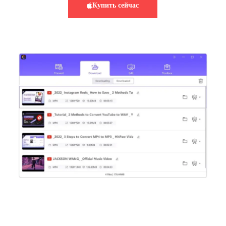
Купить сейчас