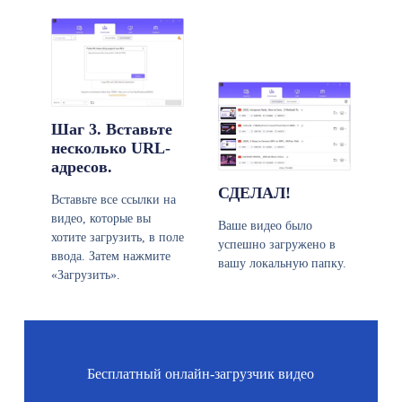
Шаг 3. Вставьте
несколько URL-
адресов.
СДЕЛАЛ!
Вставьте все ссылки на
видео, которые вы
Ваше видео было
хотите загрузить, в поле
успешно загружено в
ввода. Затем нажмите
вашу локальную папку.
«Загрузить».
Бесплатный онлайн-загрузчик видео