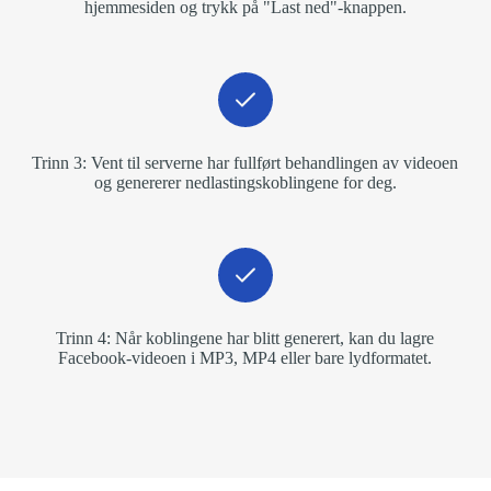
hjemmesiden og trykk på "Last ned"-knappen.
Trinn 3: Vent til serverne har fullført behandlingen av videoen
og genererer nedlastingskoblingene for deg.
Trinn 4: Når koblingene har blitt generert, kan du lagre
Facebook-videoen i MP3, MP4 eller bare lydformatet.