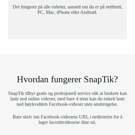
Det fungerer på alle enheter, uansett om du er på nettbrett,
PC, Mac, iPhone eller Android.
Hvordan fungerer SnapTik?
SnapTik tilbyr gratis og profesjonell service slik at brukere kan
laste ned online videoer, med bare 4 trinn kan du enkelt laste
ned høykvalitets Facebook-videoer uten anstrengelse.
Bare skriv inn Facebook-videoens URL i nettleseren for å
lagre favorittvideoene dine nå.