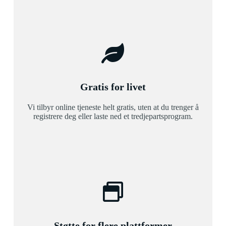
Gratis for livet
Vi tilbyr online tjeneste helt gratis, uten at du trenger å
registrere deg eller laste ned et tredjepartsprogram.
Støtte for flere plattformer