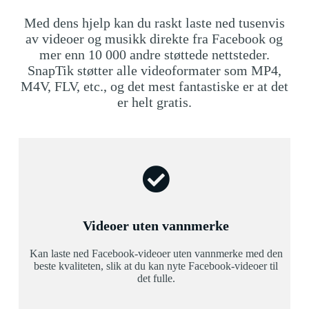
Med dens hjelp kan du raskt laste ned tusenvis
av videoer og musikk direkte fra Facebook og
mer enn 10 000 andre støttede nettsteder.
SnapTik støtter alle videoformater som MP4,
M4V, FLV, etc., og det mest fantastiske er at det
er helt gratis.
Videoer uten vannmerke
Kan laste ned Facebook-videoer uten vannmerke med den
beste kvaliteten, slik at du kan nyte Facebook-videoer til
det fulle.