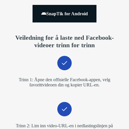
SnapTik for Android
Veiledning for å laste ned Facebook-
videoer trinn for trinn
Trinn 1: Åpne den offisielle Facebook-appen, velg
favorittvideoen din og kopier URL-en.
Trinn 2: Lim inn video-URL-en i nedlastingslinjen på