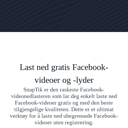
Last ned gratis Facebook-
videoer og -lyder
SnapTik er den raskeste Facebook-
videonedlasteren som lar deg enkelt laste ned
Facebook-videoer gratis og med den beste
tilgjengelige kvaliteten. Dette er et ultimat
verktøy for å laste ned ubegrensede Facebook-
videoer uten registrering.