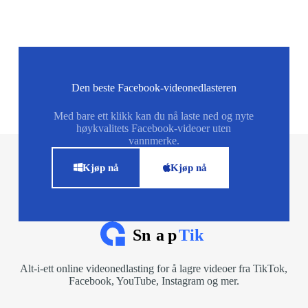
Den beste Facebook-videonedlasteren
Med bare ett klikk kan du nå laste ned og nyte
høykvalitets Facebook-videoer uten
vannmerke.
Kjøp nå
Kjøp nå
Alt-i-ett online videonedlasting for å lagre videoer fra TikTok,
Facebook, YouTube, Instagram og mer.