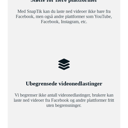
Med SnapTik kan du laste ned videoer ikke bare fra
Facebook, men også andre plattformer som YouTube,
Facebook, Instagram, etc.
Ubegrensede videonedlastinger
Vi begrenser ikke antall videonedlastinger, brukere kan
laste ned videoer fra Facebook og andre plattformer fritt
uten begrensninger.