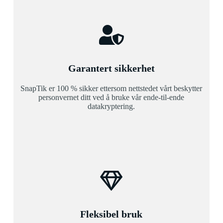
Garantert sikkerhet
SnapTik er 100 % sikker ettersom nettstedet vårt beskytter
personvernet ditt ved å bruke vår ende-til-ende
datakryptering.
Fleksibel bruk