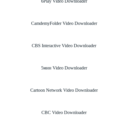
6Play Video Downloader
CamdemyFolder Video Downloader
CBS Interactive Video Downloader
5мин Video Downloader
Cartoon Network Video Downloader
CBC Video Downloader