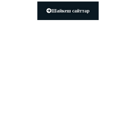
Шайкеш сайттар