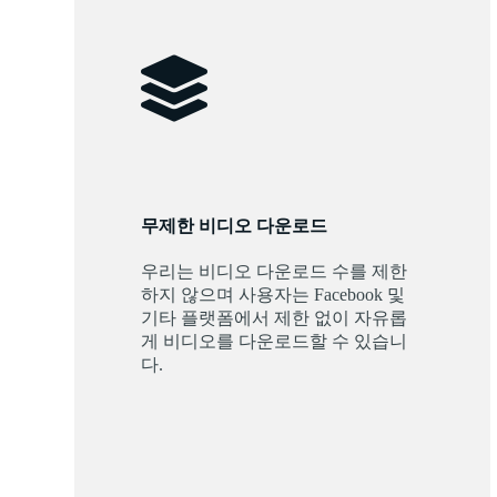
무제한 비디오 다운로드
우리는 비디오 다운로드 수를 제한
하지 않으며 사용자는 Facebook 및
기타 플랫폼에서 제한 없이 자유롭
게 비디오를 다운로드할 수 있습니
다.