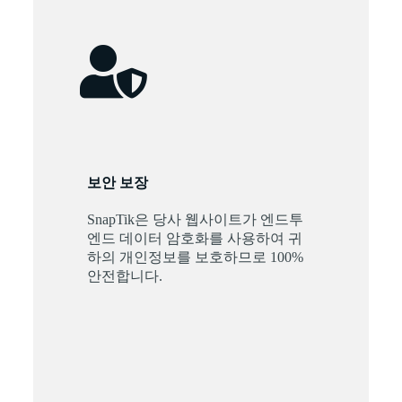
보안 보장
SnapTik은 당사 웹사이트가 엔드투
엔드 데이터 암호화를 사용하여 귀
하의 개인정보를 보호하므로 100%
안전합니다.