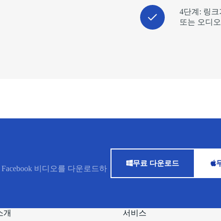
4단계: 링크
또는 오디오
무료 다운로드
Facebook 비디오를 다운로드하
 소개
서비스