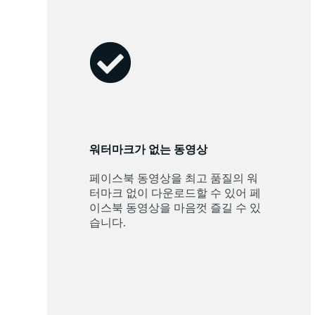
워터마크가 없는 동영상
페이스북 동영상을 최고 품질의 워
터마크 없이 다운로드할 수 있어 페
이스북 동영상을 마음껏 즐길 수 있
습니다.