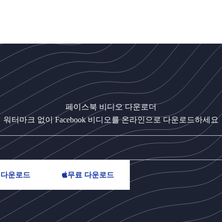
페이스북 비디오 다운로더
워터마크 없이 Facebook 비디오를 온라인으로 다운로드하세요
 다운로드
무료 다운로드