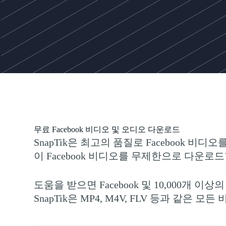
무료 Facebook 비디오 및 오디오 다운로드
SnapTik은 최고의 품질로 Facebook 비
이 Facebook 비디오를 무제한으로 다운로
도움을 받으면 Facebook 및 10,000
SnapTik은 MP4, M4V, FLV 등과 같