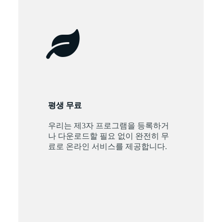
평생 무료
우리는 제3자 프로그램을 등록하거
나 다운로드할 필요 없이 완전히 무
료로 온라인 서비스를 제공합니다.