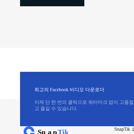
최고의 Facebook 비디오 다운로더
이제 단 한 번의 클릭으로 워터마크 없이 고품질 
고 즐길 수 있습니다.
SnapTik