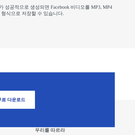
가 성공적으로 생성되면 Facebook 비디오를 MP3, MP4
 형식으로 저장할 수 있습니다.
무료 다운로드
우리를 따르라