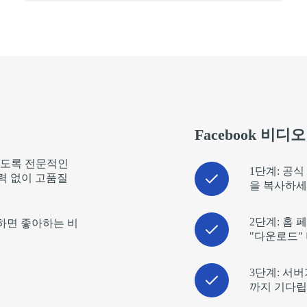
Facebook 비
 있도록 전문적인
1단계: 공식
력 없이 고품질
을 복사하세
2단계: 홈
 하면 좋아하는 비
"다운로드"
3단계: 서
까지 기다립