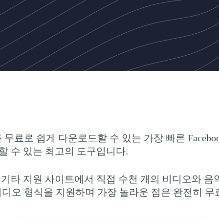
디오를 무료로 쉽게 다운로드할 수 있는 가장 빠른 Face
드할 수 있는 최고의 도구입니다.
개 이상의 기타 지원 사이트에서 직접 수천 개의 비디오와
은 모든 비디오 형식을 지원하며 가장 놀라운 점은 완전히