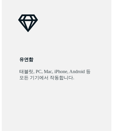
유연함
태블릿, PC, Mac, iPhone, Android 등
모든 기기에서 작동합니다.