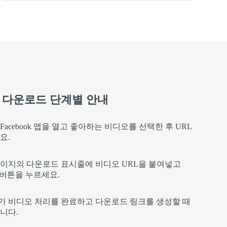
디오 다운로드 단계별 안내
 Facebook 앱을 열고 좋아하는 비디오를 선택한 후 URL
요.
 페이지의 다운로드 표시줄에 비디오 URL을 붙여넣고
 버튼을 누르세요.
버가 비디오 처리를 완료하고 다운로드 링크를 생성할 때
니다.