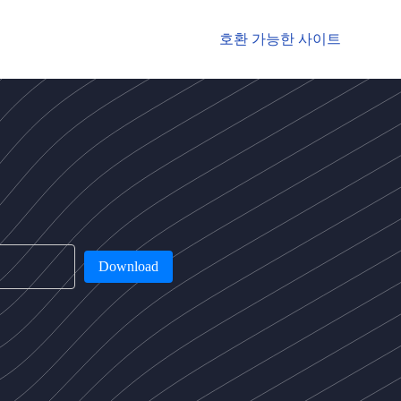
호환 가능한 사이트
Download