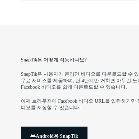
SnapTik은 어떻게 작동하나요?
SnapTik은 사용자가 온라인 비디오를 다운로드할 수
무료 서비스를 제공하며, 단 4단계만 거치면 아무런 노
Facebook 비디오를 쉽게 다운로드할 수 있습니다.
이제 브라우저에 Facebook 비디오 URL을 입력하기만
디오를 저장할 수 있습니다.
Android용 SnapTik