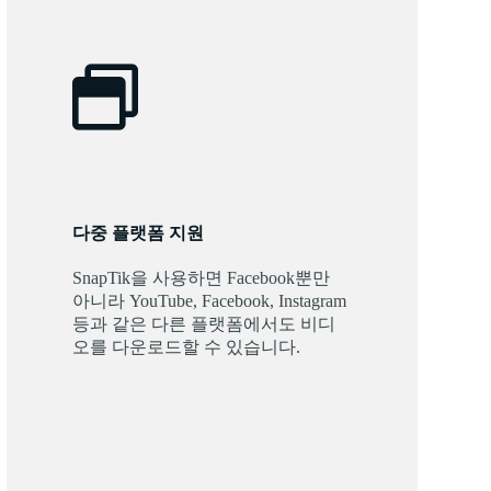
다중 플랫폼 지원
SnapTik을 사용하면 Facebook뿐만
아니라 YouTube, Facebook, Instagram
등과 같은 다른 플랫폼에서도 비디
오를 다운로드할 수 있습니다.