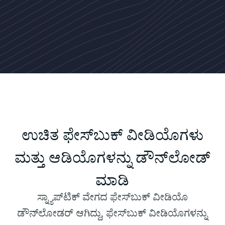
ಉಚಿತ ಫೇಸ್‌ಬುಕ್ ವೀಡಿಯೊಗಳು
ಮತ್ತು ಆಡಿಯೊಗಳನ್ನು ಡೌನ್‌ಲೋಡ್
ಮಾಡಿ
ಸ್ನ್ಯಾಪ್‌ಟಿಕ್ ವೇಗದ ಫೇಸ್‌ಬುಕ್ ವೀಡಿಯೊ
ಡೌನ್‌ಲೋಡರ್ ಆಗಿದ್ದು, ಫೇಸ್‌ಬುಕ್ ವೀಡಿಯೊಗಳನ್ನು