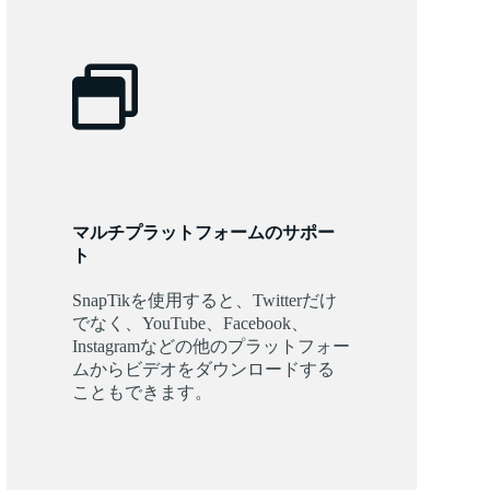
マルチプラットフォームのサポー
ト
SnapTikを使用すると、Twitterだけ
でなく、YouTube、Facebook、
Instagramなどの他のプラットフォー
ムからビデオをダウンロードする
こともできます。