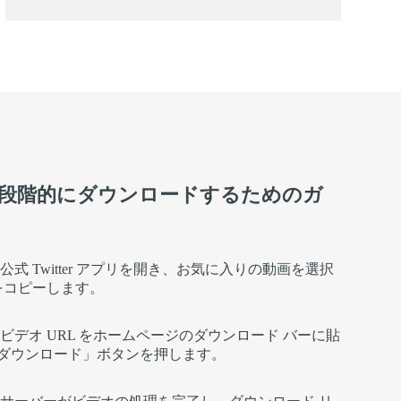
デオを段階的にダウンロードするためのガ
: 公式 Twitter アプリを開き、お気に入りの動画を選択
 をコピーします。
: ビデオ URL をホームページのダウンロード バーに貼
ダウンロード」ボタンを押します。