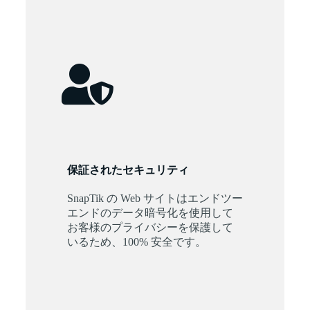
保証されたセキュリティ
SnapTik の Web サイトはエンドツー
エンドのデータ暗号化を使用して
お客様のプライバシーを保護して
いるため、100% 安全です。