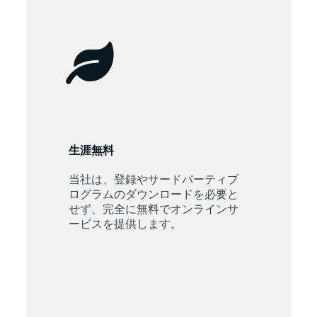
生涯無料
当社は、登録やサードパーティプ
ログラムのダウンロードを必要と
せず、完全に無料でオンラインサ
ービスを提供します。