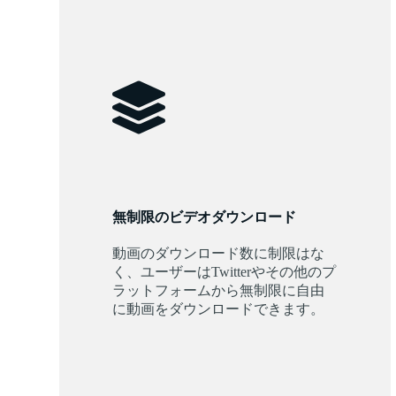
無制限のビデオダウンロード
動画のダウンロード数に制限はな
く、ユーザーはTwitterやその他のプ
ラットフォームから無制限に自由
に動画をダウンロードできます。