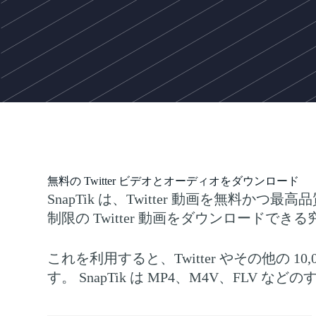
無料の Twitter ビデオとオーディオをダウンロード
SnapTik は、Twitter 動画を無料
制限の Twitter 動画をダウンロードで
これを利用すると、Twitter やその他の
す。 SnapTik は MP4、M4V、F