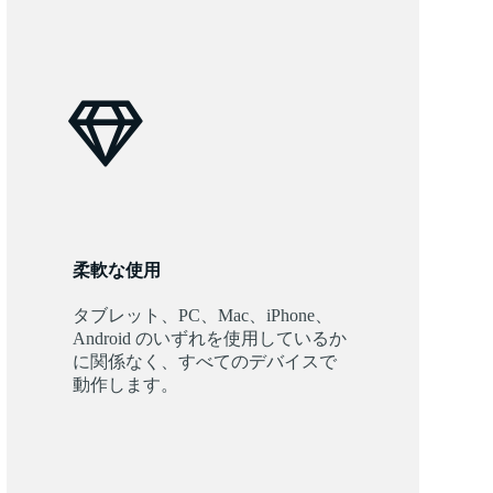
柔軟な使用
タブレット、PC、Mac、iPhone、
Android のいずれを使用しているか
に関係なく、すべてのデバイスで
動作します。