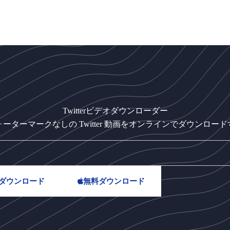
Twitterビデオダウンローダー
ォーターマークなしの Twitter 動画をオンラインでダウンロード
ダウンロード
無料ダウンロード