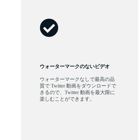
ウォーターマークのないビデオ
ウォーターマークなしで最高の品
質で Twitter 動画をダウンロードで
きるので、Twitter 動画を最大限に
楽しむことができます。