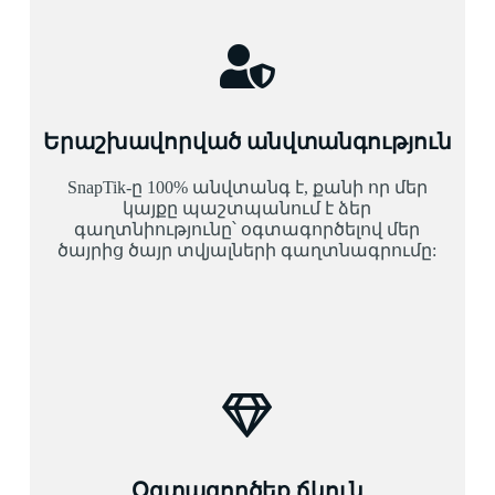
Երաշխավորված անվտանգություն
SnapTik-ը 100% անվտանգ է, քանի որ մեր
կայքը պաշտպանում է ձեր
գաղտնիությունը՝ օգտագործելով մեր
ծայրից ծայր տվյալների գաղտնագրումը:
Օգտագործեք ճկուն