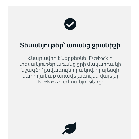
Տեսանյութեր՝ առանց ջրանիշի
Հնարավոր է ներբեռնել Facebook-ի
տեսանյութեր առանց ջրի մակարդակի
նշագծի՝ լավագույն որակով, որպեսզի
կարողանաք առավելագույնս վայելել
Facebook-ի տեսանյութերը: