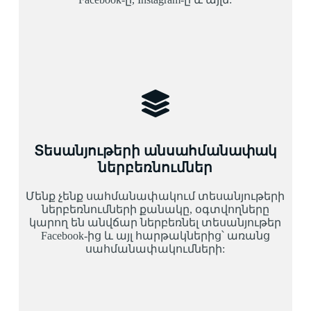
Տեսանյութերի անսահմանափակ
ներբեռնումներ
Մենք չենք սահմանափակում տեսանյութերի
ներբեռնումների քանակը, օգտվողները
կարող են անվճար ներբեռնել տեսանյութեր
Facebook-ից և այլ հարթակներից՝ առանց
սահմանափակումների: