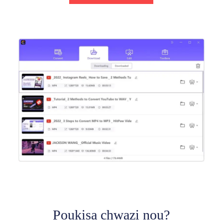
Poukisa chwazi nou?