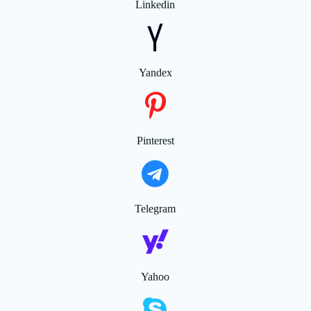
Linkedin
Yandex
Pinterest
Telegram
Yahoo