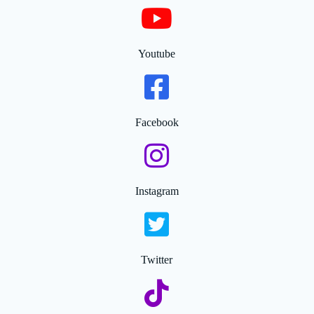
Youtube
Facebook
Instagram
Twitter