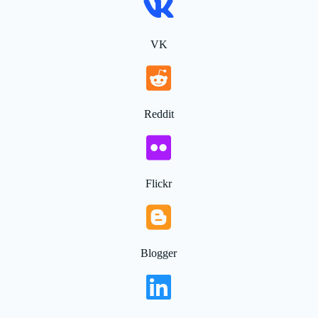
VK
Reddit
Flickr
Blogger