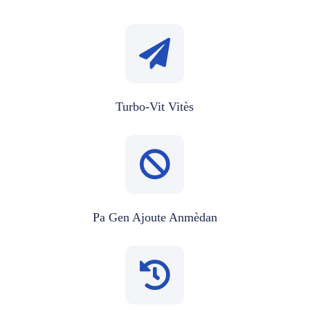
Turbo-Vit Vitès
Pa Gen Ajoute Anmèdan