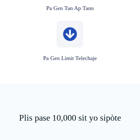
Pa Gen Tan Ap Tann
Pa Gen Limit Telechaje
Plis pase 10,000 sit yo sipòte