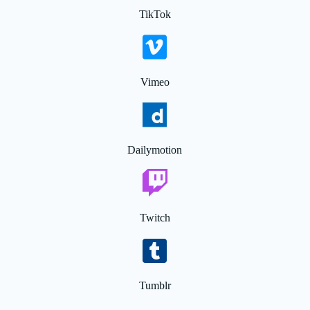
TikTok
Vimeo
Dailymotion
Twitch
Tumblr