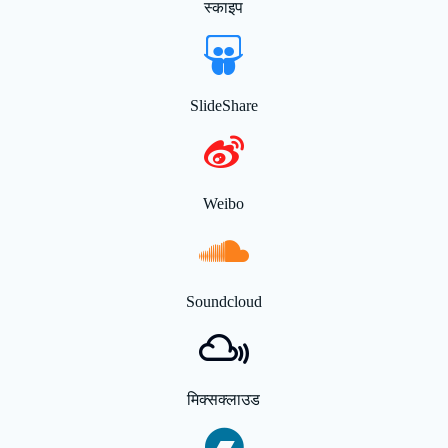
स्काइप
SlideShare
Weibo
Soundcloud
मिक्सक्लाउड