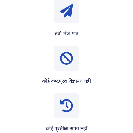
टर्बो-तेज गति
कोई कष्टप्रद विज्ञापन नहीं
कोई प्रतीक्षा समय नहीं