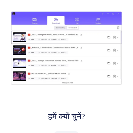
हमें क्यों चुनें?