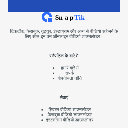
टिकटॉक, फेसबुक, यूट्यूब, इंस्टाग्राम और अन्य से वीडियो सहेजने के
लिए ऑल-इन-वन ऑनलाइन वीडियो डाउनलोडर।
स्नैपटिक के बारे में
हमारे बारे में
संपर्क
गोपनीयता नीति
सेवाएं
ट्विटर वीडियो डाउनलोडर
फेसबुक वीडियो डाउनलोडर
इंस्टाग्राम वीडियो डाउनलोडर