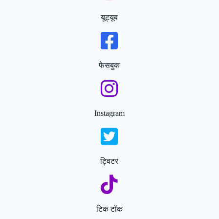
यूट्यूब
फेसबुक
Instagram
ट्विटर
टिक टॉक