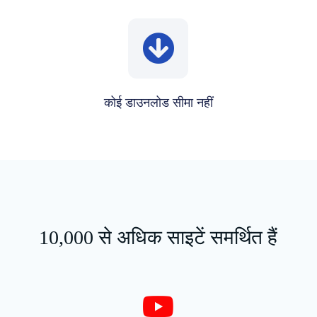
कोई डाउनलोड सीमा नहीं
10,000 से अधिक साइटें समर्थित हैं