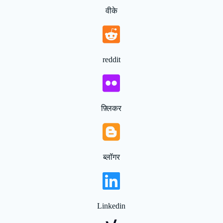
वीके
reddit
फ़्लिकर
ब्लॉगर
Linkedin