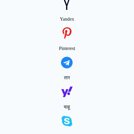
Yandex
Pinterest
तार
याहू