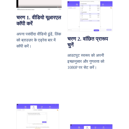
चरण 1. वीडियो यूआरएल
कॉपी करें
अपना पसंदीदा वीडियो ढूंढें, लिंक
चरण 2. वांछित प्रारूप
को ब्राउज़र के एड्रेस बार में
चुनें
कॉपी करें।
आउटपुट स्वरूप को अपनी
इच्छानुसार और गुणवत्ता को
1080P पर सेट करें।