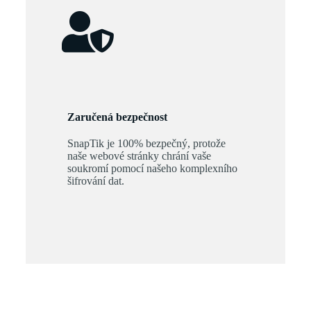
Zaručená bezpečnost
SnapTik je 100% bezpečný, protože
naše webové stránky chrání vaše
soukromí pomocí našeho komplexního
šifrování dat.