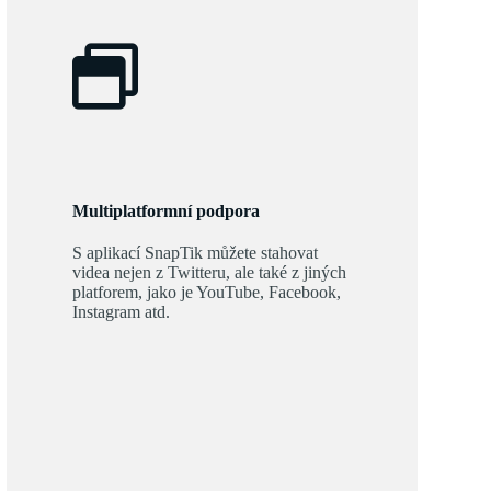
Multiplatformní podpora
S aplikací SnapTik můžete stahovat
videa nejen z Twitteru, ale také z jiných
platforem, jako je YouTube, Facebook,
Instagram atd.