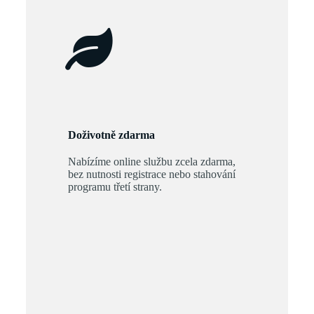
Doživotně zdarma
Nabízíme online službu zcela zdarma,
bez nutnosti registrace nebo stahování
programu třetí strany.