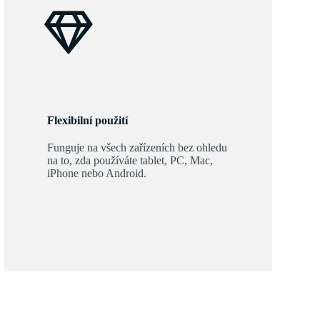
Flexibilní použití
Funguje na všech zařízeních bez ohledu
na to, zda používáte tablet, PC, Mac,
iPhone nebo Android.