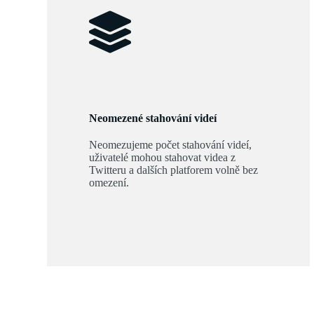
Neomezené stahování videí
Neomezujeme počet stahování videí,
uživatelé mohou stahovat videa z
Twitteru a dalších platforem volně bez
omezení.