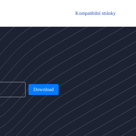
Kompatibilní stránky
Download