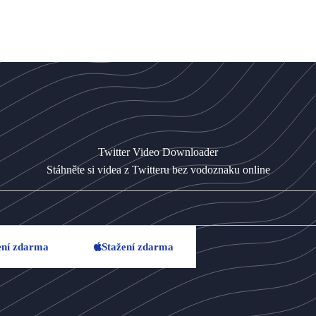
Twitter Video Downloader
Stáhněte si videa z Twitteru bez vodoznaku online
ení zdarma
Stažení zdarma