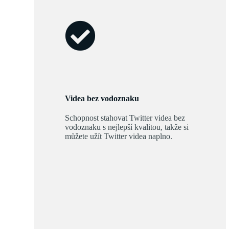
Videa bez vodoznaku
Schopnost stahovat Twitter videa bez
vodoznaku s nejlepší kvalitou, takže si
můžete užít Twitter videa naplno.