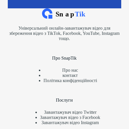
Універсальний онлайн-завантажувач відео для
збереження відео з TikTok, Facebook, YouTube, Instagram
тощо.
Про SnapTik
Про нас
контакт
Політика конфіденційності
Послуги
Завантажувач відео Twitter
Завантажувач відео з Facebook
Завантажувач відео Instagram