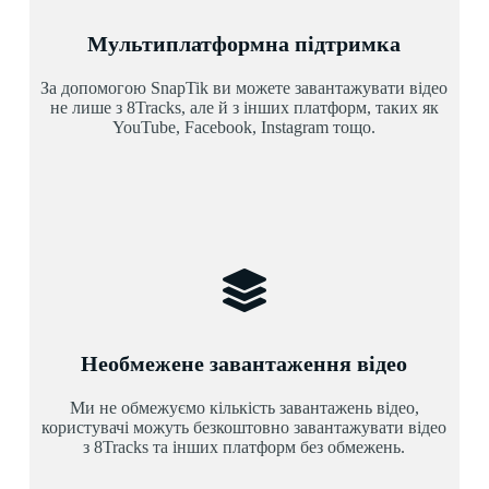
Мультиплатформна підтримка
За допомогою SnapTik ви можете завантажувати відео
не лише з 8Tracks, але й з інших платформ, таких як
YouTube, Facebook, Instagram тощо.
Необмежене завантаження відео
Ми не обмежуємо кількість завантажень відео,
користувачі можуть безкоштовно завантажувати відео
з 8Tracks та інших платформ без обмежень.