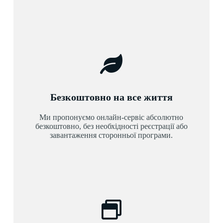
Безкоштовно на все життя
Ми пропонуємо онлайн-сервіс абсолютно
безкоштовно, без необхідності реєстрації або
завантаження сторонньої програми.