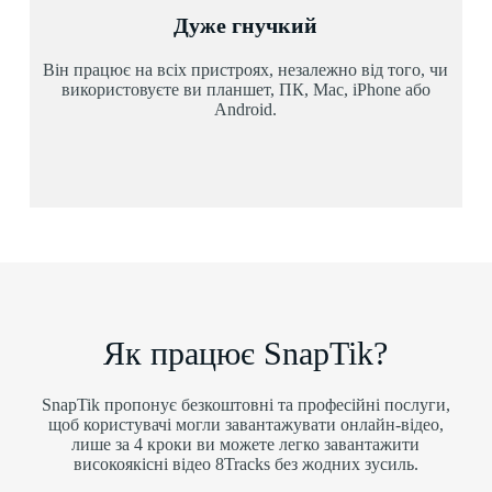
Дуже гнучкий
Він працює на всіх пристроях, незалежно від того, чи
використовуєте ви планшет, ПК, Mac, iPhone або
Android.
Як працює SnapTik?
SnapTik пропонує безкоштовні та професійні послуги,
щоб користувачі могли завантажувати онлайн-відео,
лише за 4 кроки ви можете легко завантажити
високоякісні відео 8Tracks без жодних зусиль.