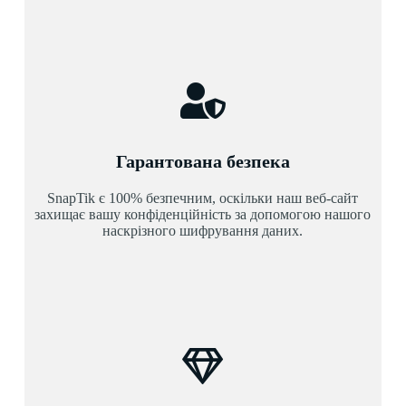
Гарантована безпека
SnapTik є 100% безпечним, оскільки наш веб-сайт
захищає вашу конфіденційність за допомогою нашого
наскрізного шифрування даних.