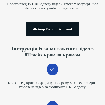
Просто введіть URL-адресу відео 8Tracks у браузері, щоб
зберегти свої улюблені відео зараз.
SnapTik для Android
Інструкція із завантаження відео з
8Tracks крок за кроком
Крок 1. Відкрийте офіційну програму 8Tracks, виберіть
улюблене відео та скопіюйте URL-адресу.