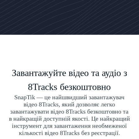
Завантажуйте відео та аудіо з
8Tracks безкоштовно
SnapTik — це найшвидший завантажувач
відео 8Tracks, який дозволяє легко
завантажувати відео 8Tracks безкоштовно та
в найкращій доступній якості. Це найкращий
інструмент для завантаження необмеженої
кількості відео 8Tracks без реєстрації.