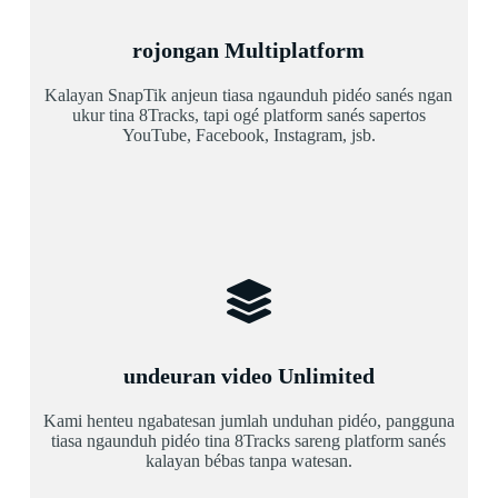
rojongan Multiplatform
Kalayan SnapTik anjeun tiasa ngaunduh pidéo sanés ngan
ukur tina 8Tracks, tapi ogé platform sanés sapertos
YouTube, Facebook, Instagram, jsb.
undeuran video Unlimited
Kami henteu ngabatesan jumlah unduhan pidéo, pangguna
tiasa ngaunduh pidéo tina 8Tracks sareng platform sanés
kalayan bébas tanpa watesan.