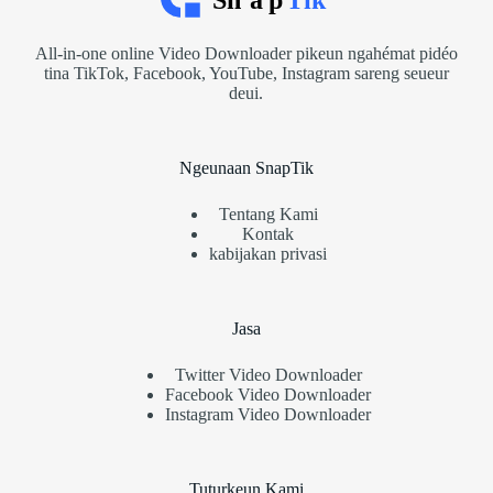
All-in-one online Video Downloader pikeun ngahémat pidéo
tina TikTok, Facebook, YouTube, Instagram sareng seueur
deui.
Ngeunaan SnapTik
Tentang Kami
Kontak
kabijakan privasi
Jasa
Twitter Video Downloader
Facebook Video Downloader
Instagram Video Downloader
Tuturkeun Kami