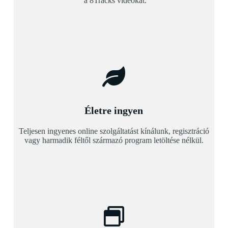
a 8Tracks videókat.
Életre ingyen
Teljesen ingyenes online szolgáltatást kínálunk, regisztráció
vagy harmadik féltől származó program letöltése nélkül.