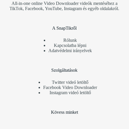
All-in-one online Video Downloader videók mentéséhez a
TikTok, Facebook, YouTube, Instagram és egyéb oldalakról.
A SnapTikről
Rólunk
Kapcsolatba lépni
Adatvédelmi irányelvek
Szolgáltatások
Twitter videó letöltő
Facebook Video Downloader
Instagram videó letöltő
Kövess minket