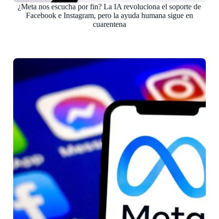
¿Meta nos escucha por fin? La IA revoluciona el soporte de
Facebook e Instagram, pero la ayuda humana sigue en
cuarentena