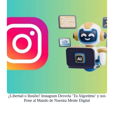
¿Libertad o Ilusión? Instagram Desvela ‘Tu Algoritmo’ y nos
Pone al Mando de Nuestra Mente Digital