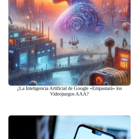
¿La Inteligencia Artificial de Google «Empastará» los
Videojuegos AAA?