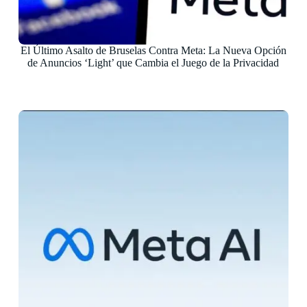
El Último Asalto de Bruselas Contra Meta: La Nueva Opción
de Anuncios ‘Light’ que Cambia el Juego de la Privacidad