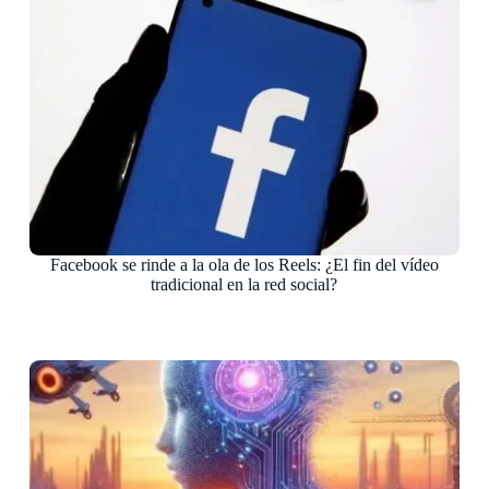
Facebook se rinde a la ola de los Reels: ¿El fin del vídeo
tradicional en la red social?