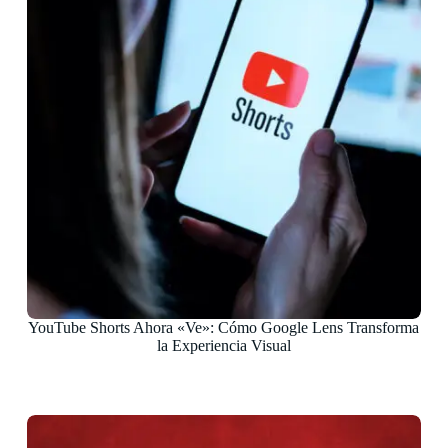
YouTube Shorts Ahora «Ve»: Cómo Google Lens Transforma
la Experiencia Visual