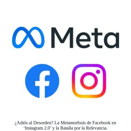
¿Adiós al Desorden? La Metamorfosis de Facebook en
‘Instagram 2.0’ y la Batalla por la Relevancia.