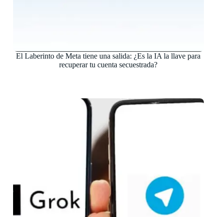
El Laberinto de Meta tiene una salida: ¿Es la IA la llave para
recuperar tu cuenta secuestrada?