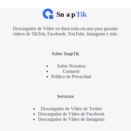
Descargador de Vídeo en línea todo-en-uno para guardar
vídeos de TikTok, Facebook, YouTube, Instagram y más.
Sobre SnapTik
Sobre Nosotros
Contacto
Política de Privacidad
Servicios
Descargador de Vídeo de Twitter
Descargador de Vídeo de Facebook
Descargador de Vídeo de Instagram