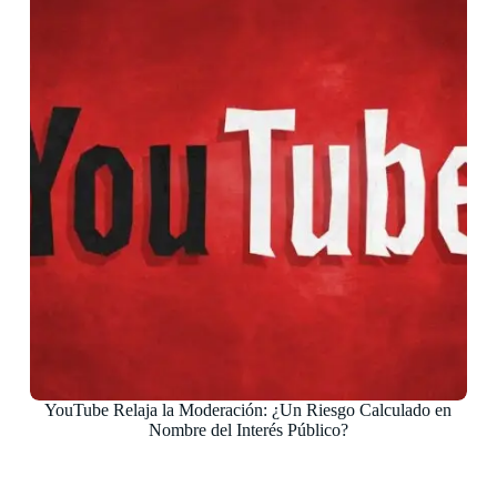
YouTube Relaja la Moderación: ¿Un Riesgo Calculado en
Nombre del Interés Público?