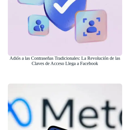
Adiós a las Contraseñas Tradicionales: La Revolución de las
Claves de Acceso Llega a Facebook