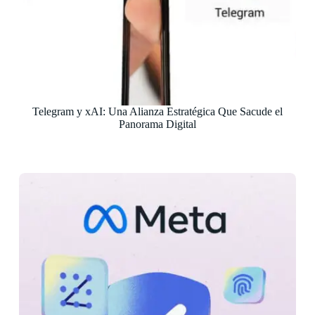
Telegram y xAI: Una Alianza Estratégica Que Sacude el
Panorama Digital